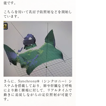
能です。
こちらを用いて乳房予防照射などを開始し
ています。
さらに、Synchrony®（シンクロニー）シ
ステムを搭載しており、肺や肝臓など呼吸
により動く腫瘍に対して、リアルタイムで
動きに追従しながらの定位照射が可能で
す。